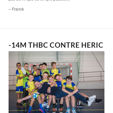
– Franck
-14M THBC CONTRE HERIC