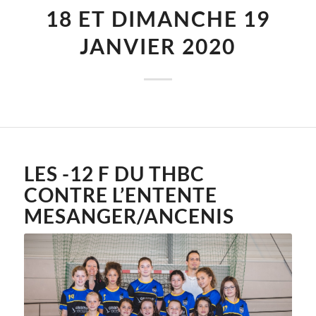
18 ET DIMANCHE 19
JANVIER 2020
LES -12 F DU THBC
CONTRE L’ENTENTE
MESANGER/ANCENIS