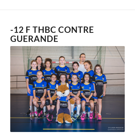
-12 F THBC CONTRE
GUERANDE