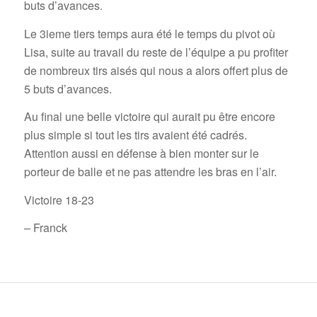
buts d’avances.
Le 3ieme tiers temps aura été le temps du pivot où
Lisa, suite au travail du reste de l’équipe a pu profiter
de nombreux tirs aisés qui nous a alors offert plus de
5 buts d’avances.
Au final une belle victoire qui aurait pu être encore
plus simple si tout les tirs avaient été cadrés.
Attention aussi en défense à bien monter sur le
porteur de balle et ne pas attendre les bras en l’air.
Victoire 18-23
– Franck