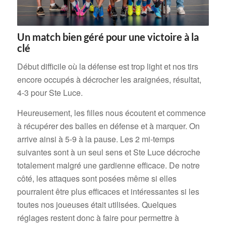
Un match bien géré pour une victoire à la
clé
Début difficile où la défense est trop light et nos tirs
encore occupés à décrocher les araignées, résultat,
4-3 pour Ste Luce.
Heureusement, les filles nous écoutent et commence
à récupérer des balles en défense et à marquer. On
arrive ainsi à 5-9 à la pause. Les 2 mi-temps
suivantes sont à un seul sens et Ste Luce décroche
totalement malgré une gardienne efficace. De notre
côté, les attaques sont posées même si elles
pourraient être plus efficaces et intéressantes si les
toutes nos joueuses était utilisées. Quelques
réglages restent donc à faire pour permettre à