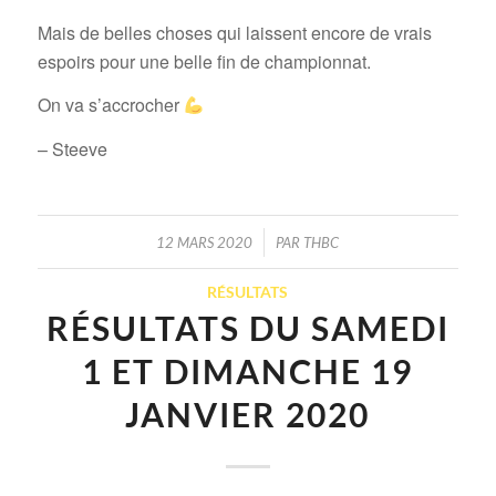
Mais de belles choses qui laissent encore de vrais
espoirs pour une belle fin de championnat.
On va s’accrocher
– Steeve
/
12 MARS 2020
PAR
THBC
RÉSULTATS
RÉSULTATS DU SAMEDI
1 ET DIMANCHE 19
JANVIER 2020