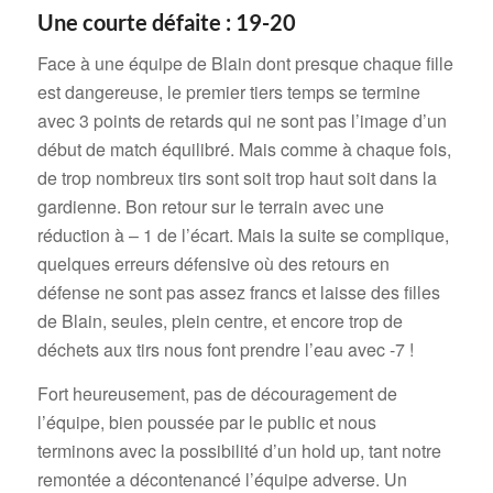
Une courte défaite : 19-20
Face à une équipe de Blain dont presque chaque fille
est dangereuse, le premier tiers temps se termine
avec 3 points de retards qui ne sont pas l’image d’un
début de match équilibré. Mais comme à chaque fois,
de trop nombreux tirs sont soit trop haut soit dans la
gardienne. Bon retour sur le terrain avec une
réduction à – 1 de l’écart. Mais la suite se complique,
quelques erreurs défensive où des retours en
défense ne sont pas assez francs et laisse des filles
de Blain, seules, plein centre, et encore trop de
déchets aux tirs nous font prendre l’eau avec -7 !
Fort heureusement, pas de découragement de
l’équipe, bien poussée par le public et nous
terminons avec la possibilité d’un hold up, tant notre
remontée a décontenancé l’équipe adverse. Un