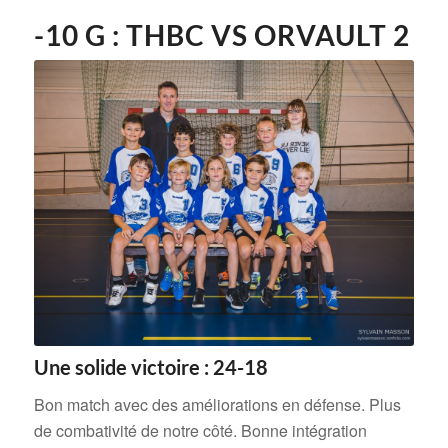
-10 G : THBC VS ORVAULT 2
Une solide victoire : 24-18
Bon match avec des améliorations en défense. Plus
de combativité de notre côté. Bonne intégration