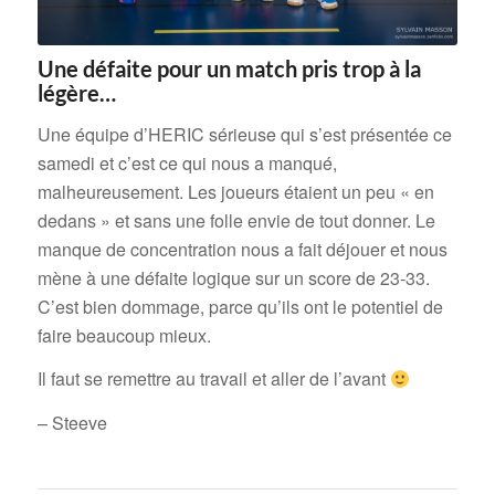
Une défaite pour un match pris trop à la
légère…
Une équipe d’HERIC sérieuse qui s’est présentée ce
samedi et c’est ce qui nous a manqué,
malheureusement. Les joueurs étaient un peu « en
dedans » et sans une folle envie de tout donner. Le
manque de concentration nous a fait déjouer et nous
mène à une défaite logique sur un score de 23-33.
C’est bien dommage, parce qu’ils ont le potentiel de
faire beaucoup mieux.
Il faut se remettre au travail et aller de l’avant
– Steeve