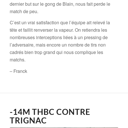
dernier but sur le gong de Blain, nous fait perde le
match de peu.
C’est un vrai satisfaction que l’équipe ait relevé la
tête et faillit renverser la vapeur. On retiendra les
nombreuses interceptions liées à un pressing de
l’adversaire, mais encore un nombre de tirs non
cadrés bien trop grand qui nous complique les
matchs.
– Franck
-14M THBC CONTRE
TRIGNAC