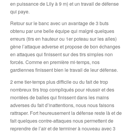
en puissance de Lily à 9 m) et un travail de défense
qui paye.
Retour sur le banc avec un avantage de 3 buts
obtenu par une belle équipe qui malgré quelques
erreurs (tirs en hauteur ou 1er poteau sur les ailes)
gène l’attaque adverse et propose de bon échanges
en attaques qui finissent sur des tirs simples non
forcés. Comme en première mi-temps, nos
gardiennes finissent bien le travail de leur défense.
2 eme tier-temps plus difficile ou du fait de trop
nombreux tirs trop compliqués pour réussir et des
montées de balles qui finissent dans les mains
adverses du fait d’inattentions, nous nous faisons
rattraper. Fort heureusement la défense reste là et de
fait quelques contre-attaques nous permettent de
reprendre de l’air et de terminer à nouveau avec 3