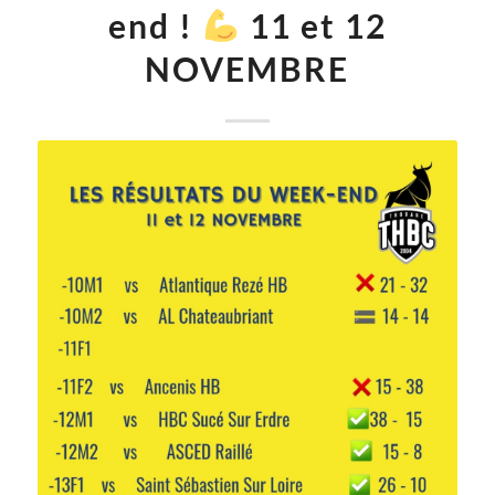
end !
11 et 12
NOVEMBRE