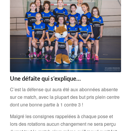
Une défaite qui s’explique…
C’est la défense qui aura été aux abonnées absente
sur ce match, avec la plupart des but pris plein centre
dont une bonne partie à 1 contre 3 !
Malgré les consignes rappelées à chaque pose et
lors des rotations aucun changement ne sera perçu