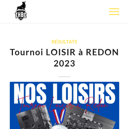
RÉSULTATS
Tournoi LOISIR à REDON
2023