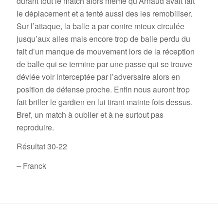
durant tout le match alors même qu’Arnaud avait fait
le déplacement et a tenté aussi des les remobiliser.
Sur l’attaque, la balle a par contre mieux circulée
jusqu’aux ailes mais encore trop de balle perdu du
fait d’un manque de mouvement lors de la réception
de balle qui se termine par une passe qui se trouve
déviée voir interceptée par l’adversaire alors en
position de défense proche. Enfin nous auront trop
fait briller le gardien en lui tirant mainte fois dessus.
Bref, un match à oublier et à ne surtout pas
reproduire.
Résultat 30-22
– Franck