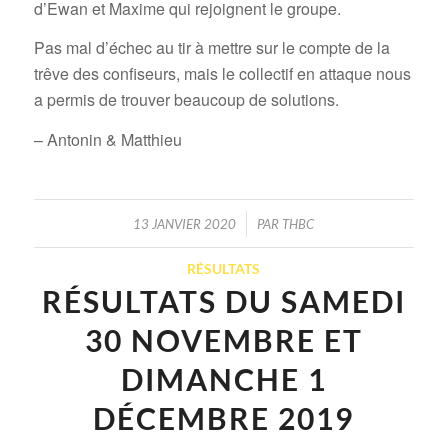
d’Ewan et Maxime qui rejoignent le groupe.
Pas mal d’échec au tir à mettre sur le compte de la
trêve des confiseurs, mais le collectif en attaque nous
a permis de trouver beaucoup de solutions.
– Antonin & Matthieu
/
13 JANVIER 2020
PAR
THBC
RÉSULTATS
RÉSULTATS DU SAMEDI
30 NOVEMBRE ET
DIMANCHE 1
DÉCEMBRE 2019