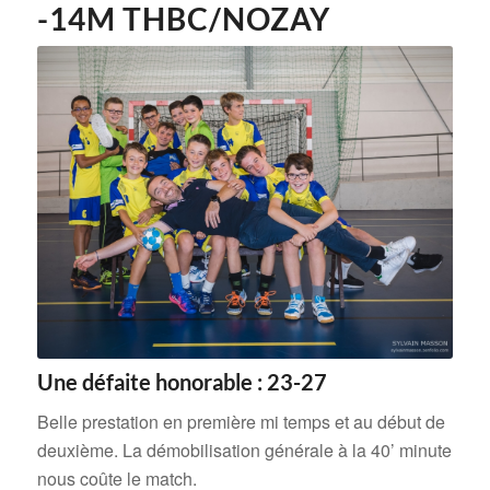
-14M THBC/NOZAY
Une défaite honorable : 23-27
Belle prestation en première mi temps et au début de
deuxième. La démobilisation générale à la 40’ minute
nous coûte le match.