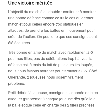
Une victoire méritée
L’objectif du match était double : continuer à montrer
une bonne défense comme ce fut le cas au dernier
match et pour celles encore trop statiques en
attaques, de prendre les balles en mouvement pour
créer de l’action. On peut dire que ces consignes ont
été écoutées.
Très bonne entame de match avec rapidement 2-0
pour nos filles, pas de célébrations trop hâtives, la
défense est là mais du fait de plusieurs tirs loupés,
nous nous faisons rattraper pour terminer à 3-5. Côté
Guérande, 2 joueuses nous posent vraiment
problème.
Petit débrief à la pause, consigne est donnée de bien
attaquer (proprement) chaque joueuse dès qu’elle a
la balle et que celle en charge des 2 filles précitées