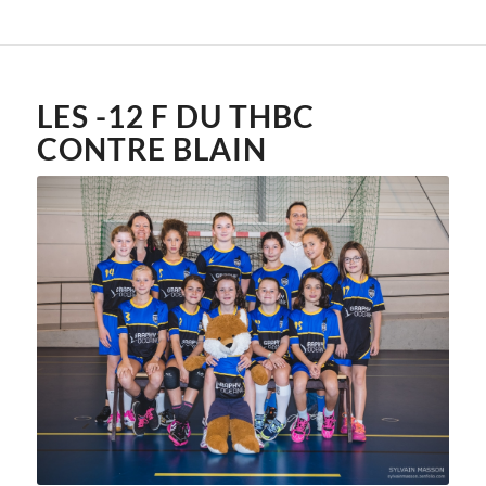
LES -12 F DU THBC
CONTRE BLAIN