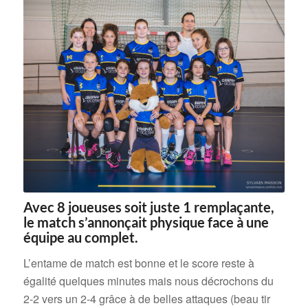
Avec 8 joueuses soit juste 1 remplaçante,
le match s’annonçait physique face à une
équipe au complet.
L’entame de match est bonne et le score reste à
égalité quelques minutes mais nous décrochons du
2-2 vers un 2-4 grâce à de belles attaques (beau tir