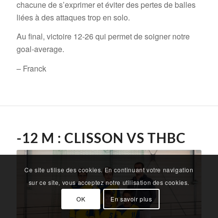
chacune de s’exprimer et éviter des pertes de balles
liées à des attaques trop en solo.
Au final, victoire 12-26 qui permet de soigner notre
goal-average.
– Franck
-12 M : CLISSON VS THBC
Ce site utilise des cookies. En continuant votre navigation
sur ce site, vous acceptez notre utilisation des cookies.
OK
En savoir plus