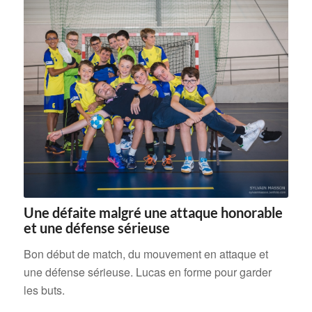
Une défaite malgré une attaque honorable
et une défense sérieuse
Bon début de match, du mouvement en attaque et
une défense sérieuse. Lucas en forme pour garder
les buts.