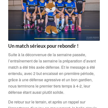
Un match sérieux pour rebondir !
Suite à la déconvenue de la semaine passée,
l’entraînement de la semaine la préparation d’avant
match a été très axée défense. Et le message a été
entendu, avec 2 but encaissé en première période,
grâce à une défense agressive et un bon gardien,
nous terminons le premier tiers temps à 4-2, leur
défense étant aussi plutôt solide.
De retour sur le terrain, et après un rappel sur