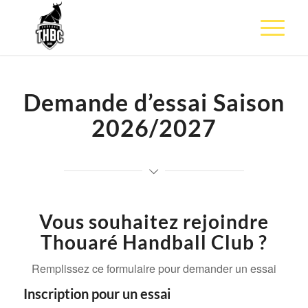
Demande d’essai Saison
2026/2027
Vous souhaitez rejoindre
Thouaré Handball Club ?
Remplissez ce formulaire pour demander un essai
Inscription pour un essai