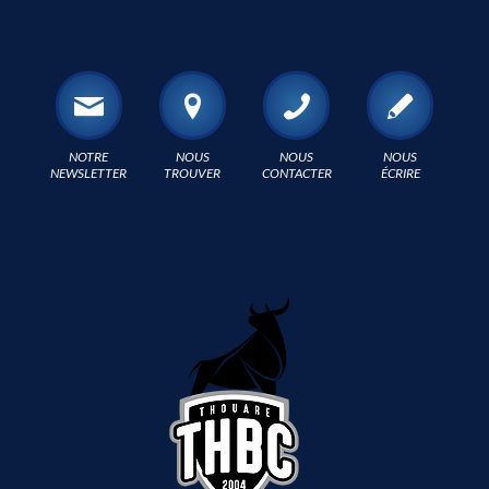
NOTRE
NOUS
NOUS
NOUS
NEWSLETTER
TROUVER
CONTACTER
ÉCRIRE