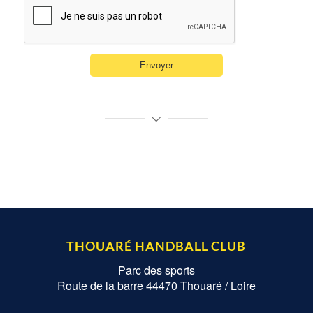
THOUARÉ HANDBALL CLUB
Parc des sports
Route de la barre 44470 Thouaré / Loire