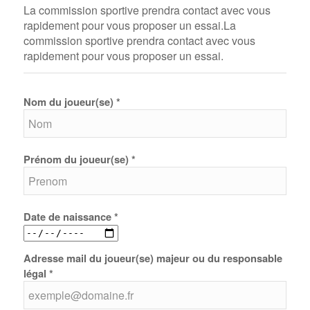
La commission sportive prendra contact avec vous
rapidement pour vous proposer un essai.La
commission sportive prendra contact avec vous
rapidement pour vous proposer un essai.
Nom du joueur(se) *
Prénom du joueur(se) *
Date de naissance *
Adresse mail du joueur(se) majeur ou du responsable
légal *