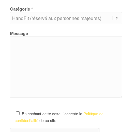
Catégorie *
Message
En cochant cette case, j’accepte la
Politique de
confidentialité
de ce site