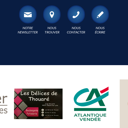
NOTRE
NOUS
NOUS
NOUS
NEWSLETTER
TROUVER
CONTACTER
ÉCRIRE