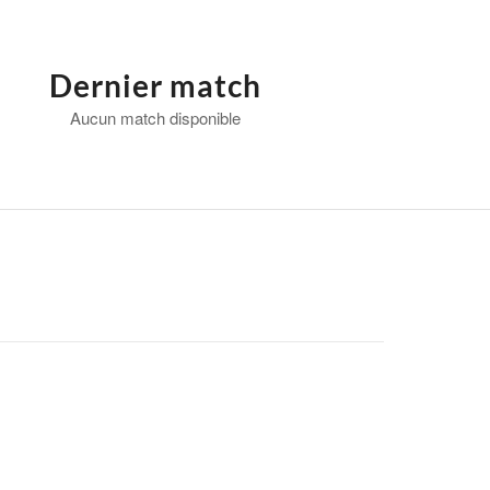
Dernier match
Aucun match disponible