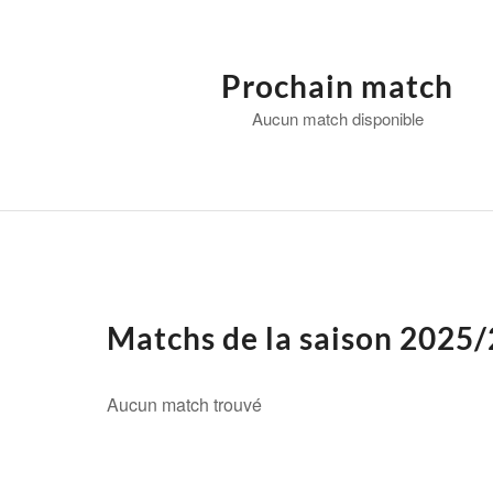
Prochain match
Aucun match disponible
Matchs de la saison 2025
Aucun match trouvé