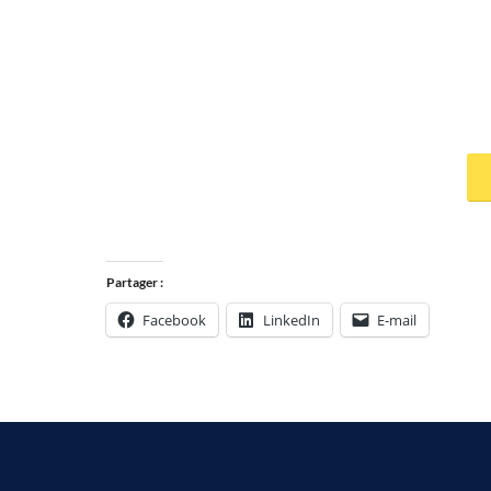
Partager :
Facebook
LinkedIn
E-mail