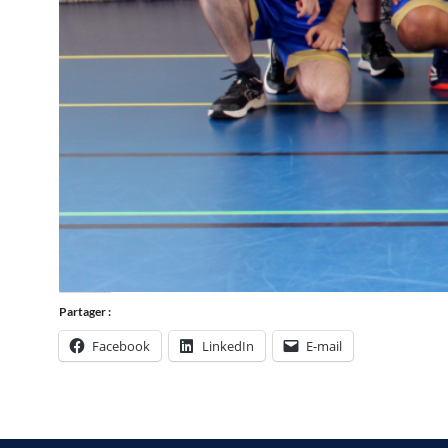
Partager :
Facebook
LinkedIn
E-mail