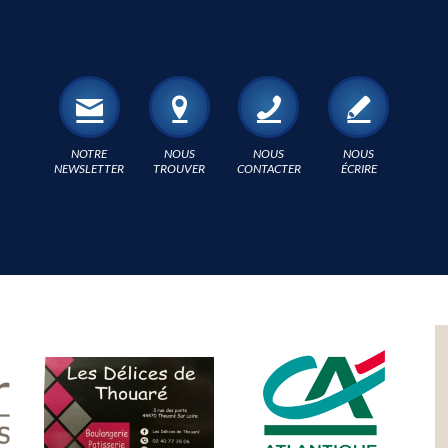
NOTRE
NOUS
NOUS
NOUS
NEWSLETTER
TROUVER
CONTACTER
ÉCRIRE