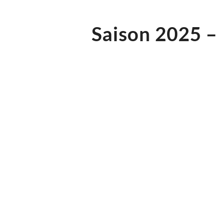
Saison 2025 –