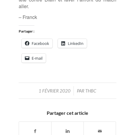
aller.
– Franck
Partager :
Facebook
LinkedIn
E-mail
/
1 FÉVRIER 2020
PAR
THBC
Partager cet article