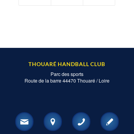
THOUARÉ HANDBALL CLUB
Parc des sports
Route de la barre 44470 Thouaré / Loire