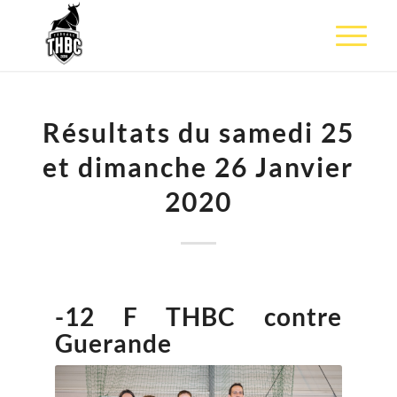
Résultats du samedi 25
et dimanche 26 Janvier
2020
-12 F THBC contre
Guerande