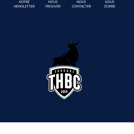
NOTRE
NOUS
NOUS
NOUS
NEWSLETTER
TROUVER
CONTACTER
ÉCRIRE