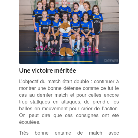
Une victoire méritée
L’objectif du match était double : continuer à
montrer une bonne défense comme ce fut le
cas au dernier match et pour celles encore
trop statiques en attaques, de prendre les
balles en mouvement pour créer de l’action.
On peut dire que ces consignes ont été
écoutées.
Très bonne entame de match avec