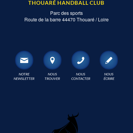
THOUARÉ HANDBALL CLUB
Parc des sports
Route de la barre 44470 Thouaré / Loire
NOTRE
NOUS
NOUS
NOUS
NEWSLETTER
TROUVER
CONTACTER
ÉCRIRE