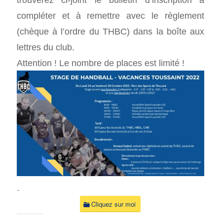
compléter et à remettre avec le règlement
(chèque à l’ordre du THBC) dans la boîte aux
lettres du club.
Attention ! Le nombre de places est limité !
.
Cliquez sur moi