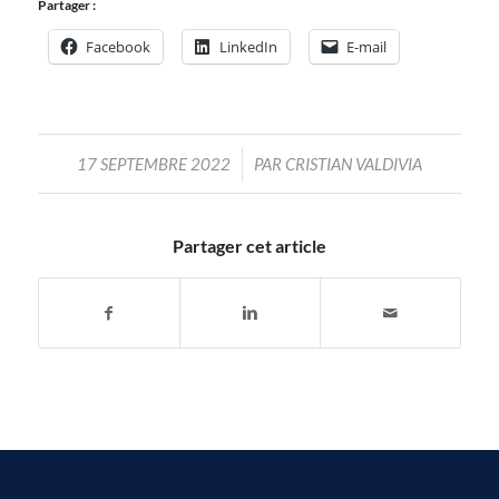
Partager :
Facebook
LinkedIn
E-mail
/
17 SEPTEMBRE 2022
PAR
CRISTIAN VALDIVIA
Partager cet article