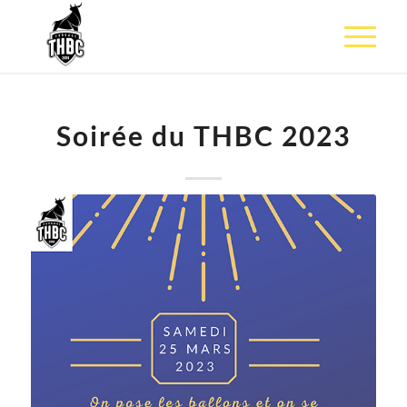
Soirée du THBC 2023