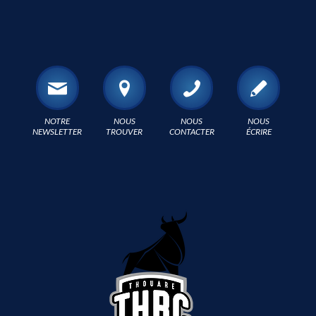
NOTRE
NOUS
NOUS
NOUS
NEWSLETTER
TROUVER
CONTACTER
ÉCRIRE