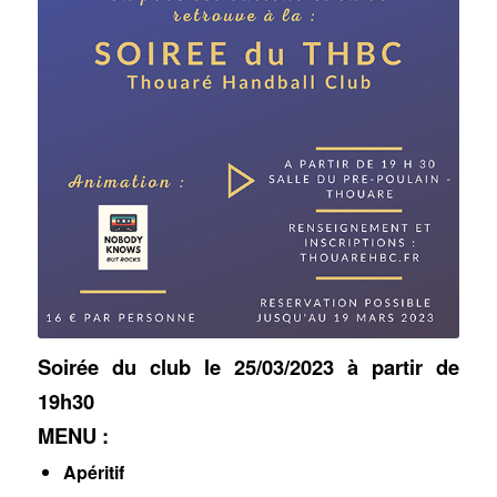
Soirée du club le 25/03/2023 à partir de
19h30
MENU :
Apéritif