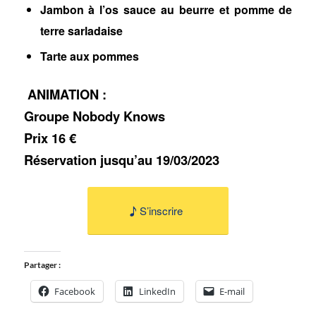
Jambon à l’os sauce au beurre et pomme de
terre sarladaise
Tarte aux pommes
ANIMATION :
Groupe Nobody Knows
Prix 16 €
Réservation jusqu’au 19/03/2023
S’inscrire
Partager :
Facebook
LinkedIn
E-mail