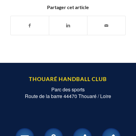
Partager cet article
THOUARÉ HANDBALL CLUB
Parc des sports
Route de la barre 44470 Thouaré / Loire