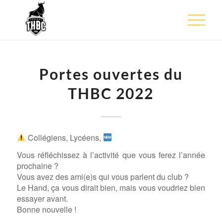
Portes ouvertes du
THBC 2022
Collégiens, Lycéens,
Vous réfléchissez à l’activité que vous ferez l’année
prochaine ?
Vous avez des ami(e)s qui vous parlent du club ?
Le Hand, ça vous dirait bien, mais vous voudriez bien
essayer avant.
Bonne nouvelle !