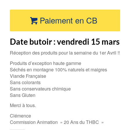
Paiement en CB
Date butoir : vendredi 15 mars
Réception des produits pour la semaine du 1er Avril !!
Produits d’exception haute gamme
Séchés en montagne 100% naturels et maigres
Viande Française
Sans colorants
Sans conservateurs chimique
Sans Gluten
Merci à tous.
Clémence
Commission Animation » 20 Ans du THBC »