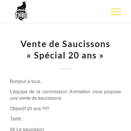
Vente de Saucissons
« Spécial 20 ans »
Bonjour à tous,
L’équipe de la commission Animation vous propose
une vente de saucissons
Objectif 20 ans !!!!!!
Tarifs :
5€ Le saucisson