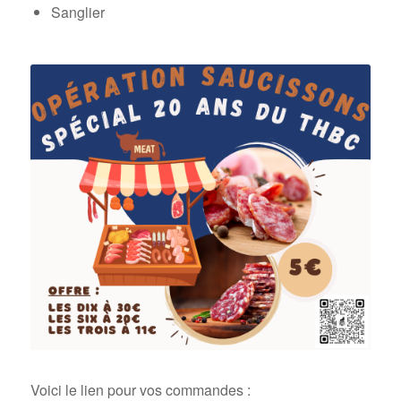
Sanglier
Voici le lien pour vos commandes :