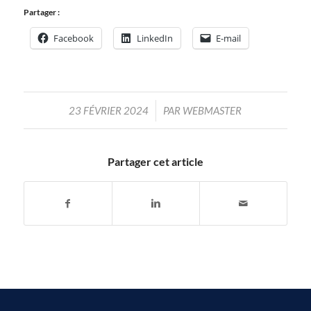
Partager :
Facebook
LinkedIn
E-mail
/
23 FÉVRIER 2024
PAR
WEBMASTER
Partager cet article