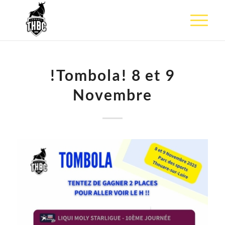
!Tombola! 8 et 9
Novembre