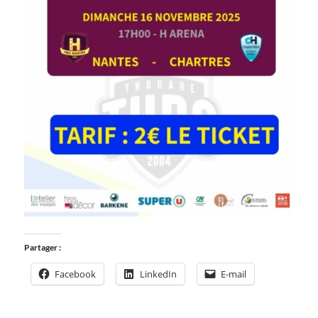
Partager :
Facebook
LinkedIn
E-mail