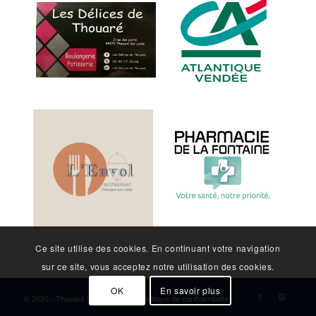
Ce site utilise des cookies. En continuant votre navigation
sur ce site, vous acceptez notre utilisation des cookies.
OK
En savoir plus
© 2020 - Thouaré Handball Club -
Politique de confidentialité