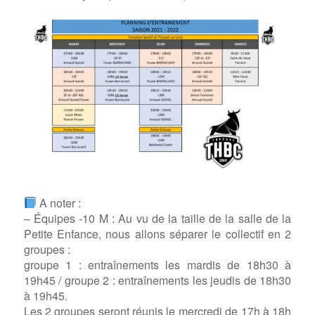
A noter :
– Équipes -10 M : Au vu de la taille de la salle de la
Petite Enfance, nous allons séparer le collectif en 2
groupes :
groupe 1 : entraînements les mardis de 18h30 à
19h45 / groupe 2 : entraînements les jeudis de 18h30
à 19h45.
Les 2 groupes seront réunis le mercredi de 17h à 18h