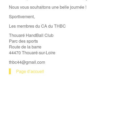
Nous vous souhaitons une belle journée !
Sportivement,
Les membres du CA du THBC
Thouaré HandBall Club
Parc des sports
Route de la barre
44470 Thouaré-sur-Loire
thbc44@gmail.com
Page d’accueil