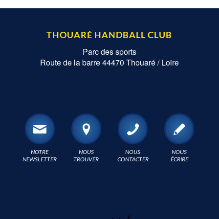
THOUARÉ HANDBALL CLUB
Parc des sports
Route de la barre 44470 Thouaré / Loire
NOTRE
NOUS
NOUS
NOUS
NEWSLETTER
TROUVER
CONTACTER
ÉCRIRE