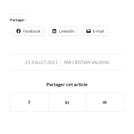
Partager :
Facebook
LinkedIn
E-mail
/
23 JUILLET 2021
PAR
CRISTIAN VALDIVIA
Partager cet article