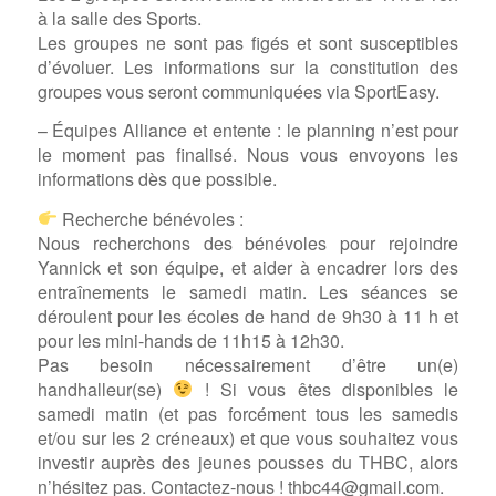
à la salle des Sports.
Les groupes ne sont pas figés et sont susceptibles
d’évoluer. Les informations sur la constitution des
groupes vous seront communiquées via SportEasy.
– Équipes Alliance et entente : le planning n’est pour
le moment pas finalisé. Nous vous envoyons les
informations dès que possible.
Recherche bénévoles :
Nous recherchons des bénévoles pour rejoindre
Yannick et son équipe, et aider à encadrer lors des
entraînements le samedi matin. Les séances se
déroulent pour les écoles de hand de 9h30 à 11 h et
pour les mini-hands de 11h15 à 12h30.
Pas besoin nécessairement d’être un(e)
handhalleur(se)
! Si vous êtes disponibles le
samedi matin (et pas forcément tous les samedis
et/ou sur les 2 créneaux) et que vous souhaitez vous
investir auprès des jeunes pousses du THBC, alors
n’hésitez pas. Contactez-nous ! thbc44@gmail.com.