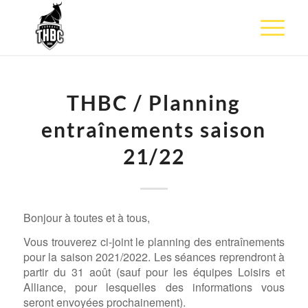
THBC / Planning
entraînements saison
21/22
Bonjour à toutes et à tous,
Vous trouverez ci-joint le planning des entraînements
pour la saison 2021/2022. Les séances reprendront à
partir du 31 août (sauf pour les équipes Loisirs et
Alliance, pour lesquelles des informations vous
seront envoyées prochainement).