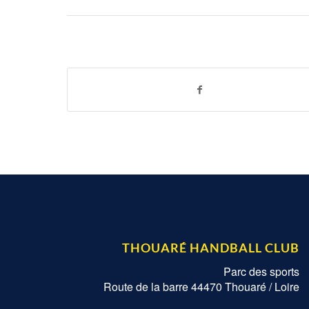
THOUARÉ HANDBALL CLUB
Parc des sports
Route de la barre 44470 Thouaré / Loire