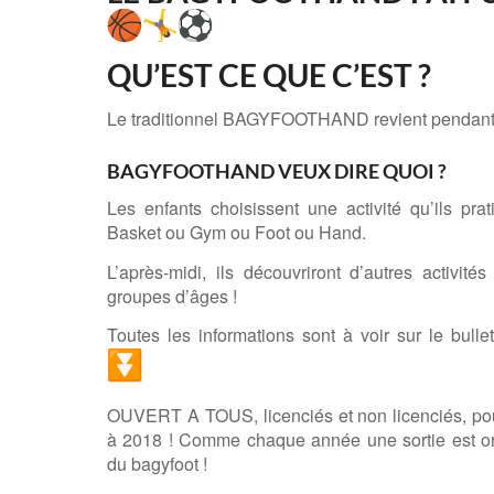
QU’EST CE QUE C’EST ?
Le traditionnel BAGYFOOTHAND revient pendant 
BAGYFOOTHAND VEUX DIRE QUOI ?
Les enfants choisissent une activité qu’ils prat
Basket ou Gym ou Foot ou Hand.
L’après-midi, ils découvriront d’autres activité
groupes d’âges !
Toutes les informations sont à voir sur le bullet
OUVERT A TOUS, licenciés et non licenciés, pou
à 2018 ! Comme chaque année une sortie est o
du bagyfoot !