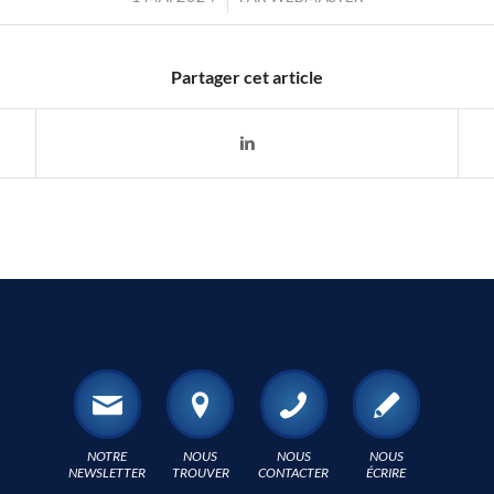
Partager cet article
NOTRE
NOUS
NOUS
NOUS
NEWSLETTER
TROUVER
CONTACTER
ÉCRIRE