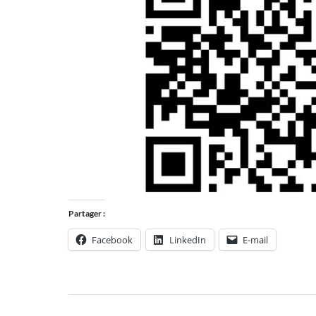
Partager :
Facebook
LinkedIn
E-mail