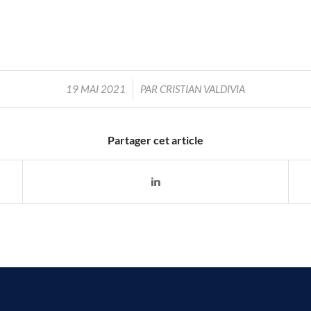
/
19 MAI 2021
PAR
CRISTIAN VALDIVIA
Partager cet article