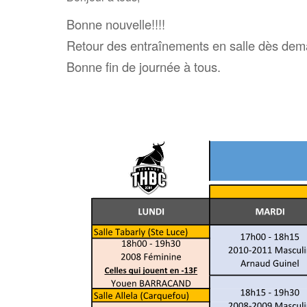
Bonne nouvelle!!!!
Retour des entraînements en salle dès dem
Bonne fin de journée à tous.