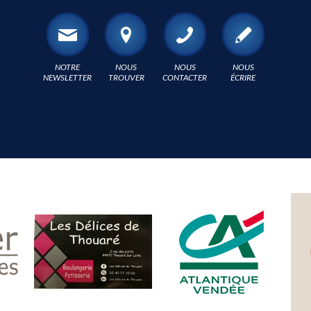
NOTRE
NOUS
NOUS
NOUS
NEWSLETTER
TROUVER
CONTACTER
ÉCRIRE