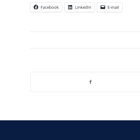
Facebook
LinkedIn
E-mail