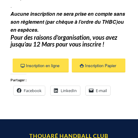
.
Aucune inscription ne sera prise en compte sans
son règlement (par chèque à l’ordre du THBC)ou
en espèces.
Pour des raisons d’organisation, vous avez
jusqu’au 12 Mars pour vous inscrire !
Inscription en ligne
Inscription Papier
Partager :
Facebook
LinkedIn
E-mail
THOUARÉ HANDBALL CLUB