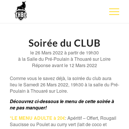
Soirée du CLUB
le 26 Mars 2022 à partir de 19h30
à la Salle du Pré-Poulain à Thouaré sur Loire
Réponse avant le 12 Mars 2022
Comme vous le savez déjà, la soirée du club aura
lieu le Samedi 26 Mars 2022, 19h30 à la salle du Pré-
Poulain à Thouaré sur Loire.
Découvrez ci-dessous le menu de cette soirée à
ne pas manquer!
*LE MENU ADULTE à 20€
: Apéritif – Offert, Rougail
Saucisse ou Poulet au curry vert (lait de coco et