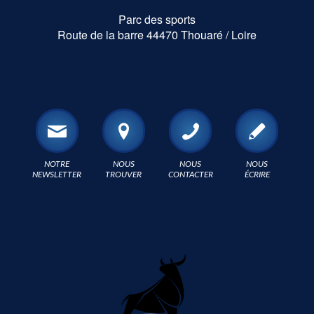
Parc des sports
Route de la barre 44470 Thouaré / Loire
NOTRE
NOUS
NOUS
NOUS
NEWSLETTER
TROUVER
CONTACTER
ÉCRIRE