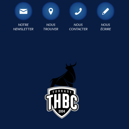
NOTRE
NOUS
NOUS
NOUS
NEWSLETTER
TROUVER
CONTACTER
ÉCRIRE