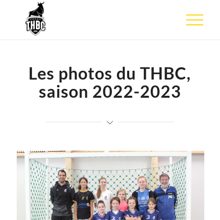
Les photos du THBC,
saison 2022-2023