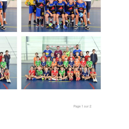
Page 1 sur 2