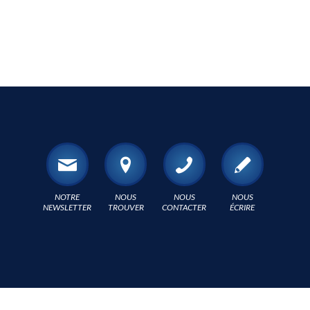
NOTRE
NOUS
NOUS
NOUS
NEWSLETTER
TROUVER
CONTACTER
ÉCRIRE