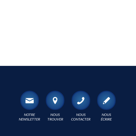
NOTRE
NOUS
NOUS
NOUS
NEWSLETTER
TROUVER
CONTACTER
ÉCRIRE