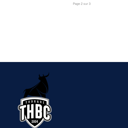
Page 2 sur 3