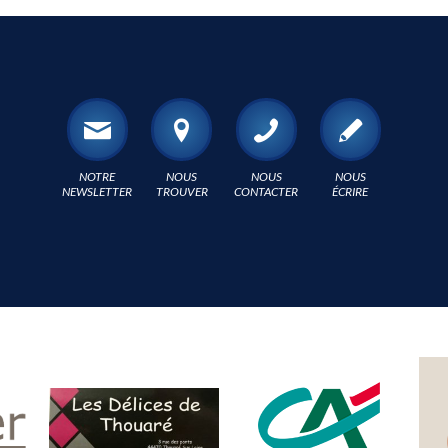
NOTRE
NOUS
NOUS
NOUS
NEWSLETTER
TROUVER
CONTACTER
ÉCRIRE