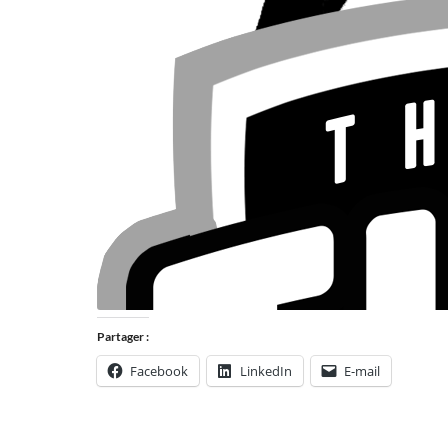
Partager :
Facebook
LinkedIn
E-mail