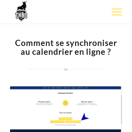
Comment se synchroniser
au calendrier en ligne ?