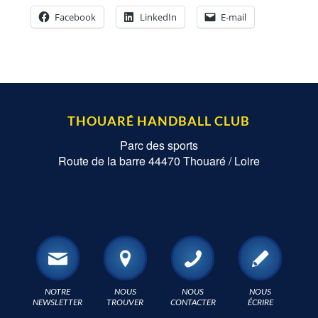
Facebook
LinkedIn
E-mail
THOUARÉ HANDBALL CLUB
Parc des sports
Route de la barre 44470 Thouaré / Loire
NOTRE
NOUS
NOUS
NOUS
NEWSLETTER
TROUVER
CONTACTER
ÉCRIRE